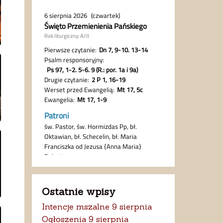
Ostatnie wpisy
Intencje mszalne 9 sierpnia
Ogłoszenia 9 sierpnia