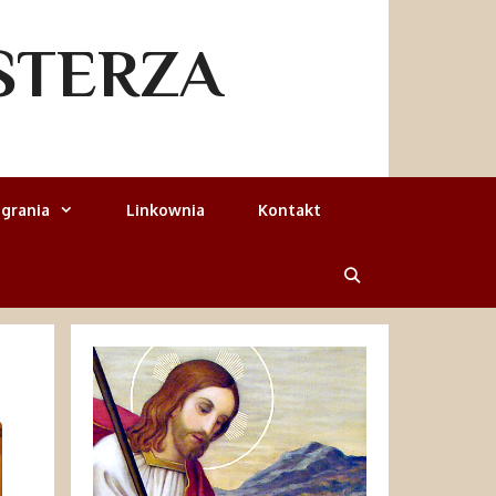
STERZA
grania
Linkownia
Kontakt