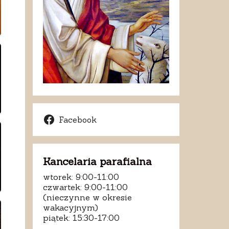
Facebook
Kancelaria parafialna
wtorek: 9:00-11:00
czwartek: 9:00-11:00
(nieczynne w okresie
wakacyjnym)
piątek: 15:30-17:00