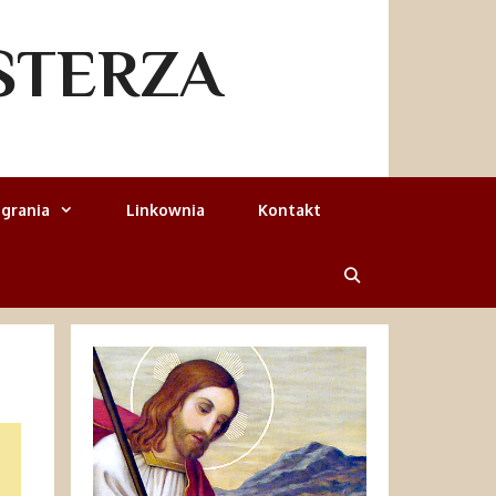
STERZA
grania
Linkownia
Kontakt