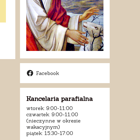
Facebook
Kancelaria parafialna
wtorek: 9:00-11:00
czwartek: 9:00-11:00
(nieczynne w okresie
wakacyjnym)
piątek: 15:30-17:00