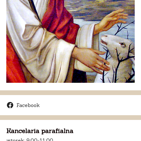
Facebook
Kancelaria parafialna
wtorek: 9:00-11:00