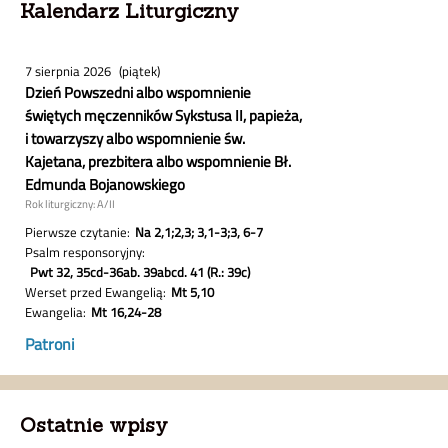
Kalendarz Liturgiczny
Ostatnie wpisy