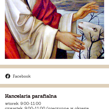
Facebook
Kancelaria parafialna
wtorek: 9:00-11:00
czwartek: 9:00-11:00 (nieczynne w okresie