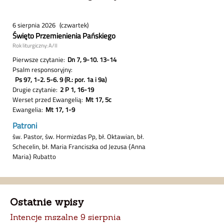
Ostatnie wpisy
Intencje mszalne 9 sierpnia