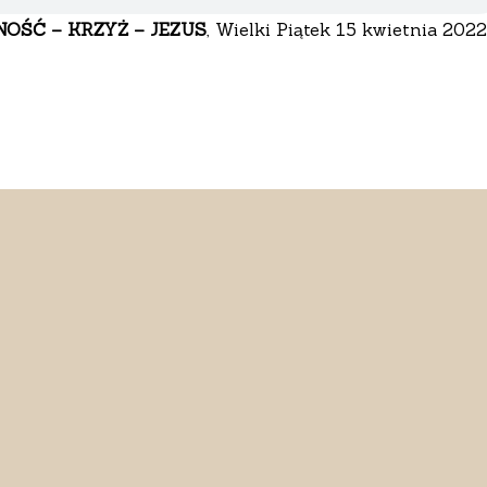
OŚĆ – KRZYŻ – JEZUS
, Wielki Piątek 15 kwietnia 2022