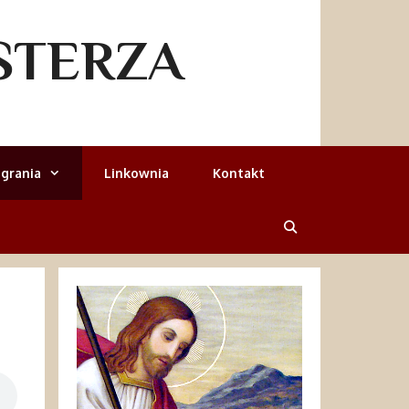
STERZA
grania
Linkownia
Kontakt