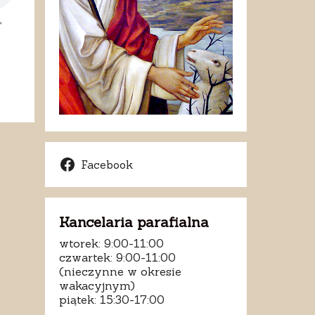
,
Facebook
Kancelaria parafialna
wtorek: 9:00-11:00
czwartek: 9:00-11:00
(nieczynne w okresie
wakacyjnym)
piątek: 15:30-17:00