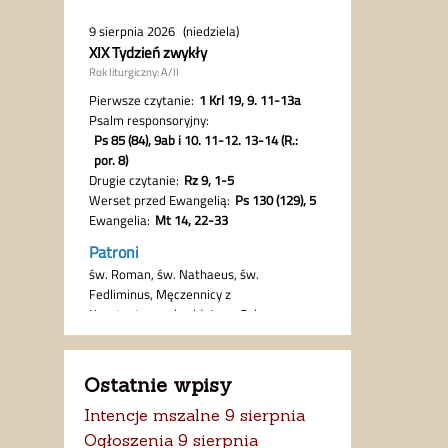
Ostatnie wpisy
Intencje mszalne 9 sierpnia
Ogłoszenia 9 sierpnia