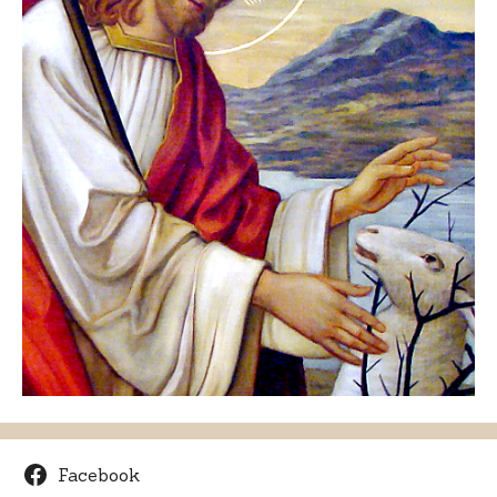
Facebook