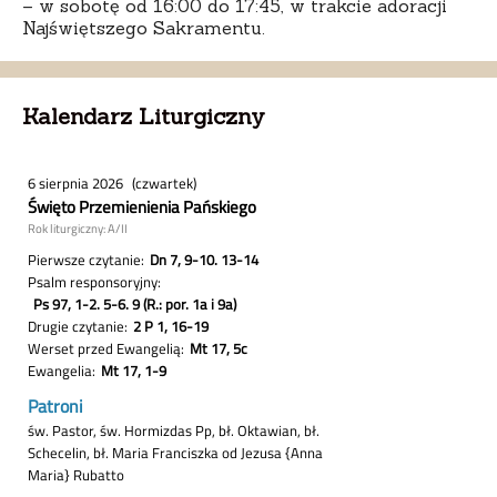
– w sobotę od 16:00 do 17:45, w trakcie adoracji
Najświętszego Sakramentu.
Kalendarz Liturgiczny