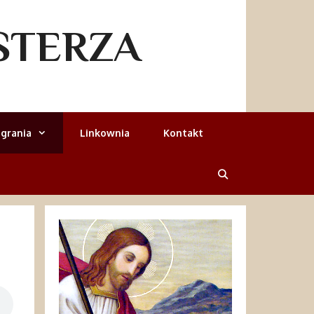
STERZA
grania
Linkownia
Kontakt