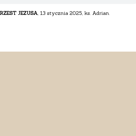
RZEST JEZUSA
, 13 stycznia 2025, ks. Adrian.