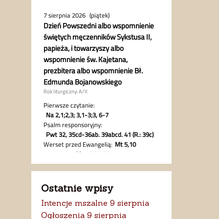
Ostatnie wpisy
Intencje mszalne 9 sierpnia
Ogłoszenia 9 sierpnia