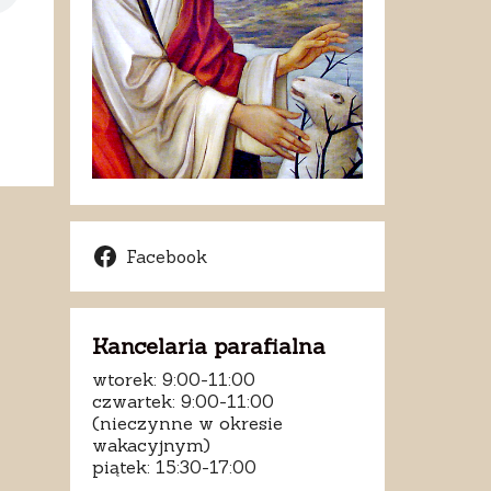
Facebook
Kancelaria parafialna
wtorek: 9:00-11:00
czwartek: 9:00-11:00
(nieczynne w okresie
wakacyjnym)
piątek: 15:30-17:00