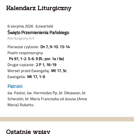
Kalendarz Liturgiczny
Ostatnie wpisy