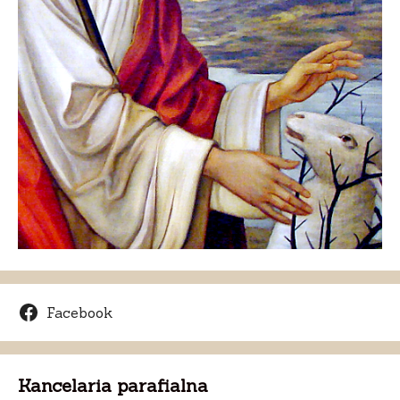
Facebook
Kancelaria parafialna