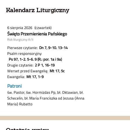
Kalendarz Liturgiczny