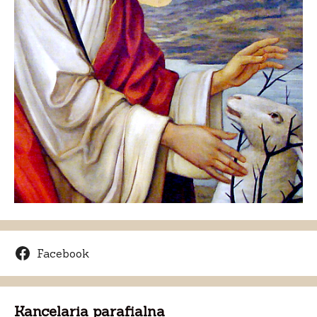
Facebook
Kancelaria parafialna