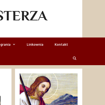
STERZA
grania
Linkownia
Kontakt