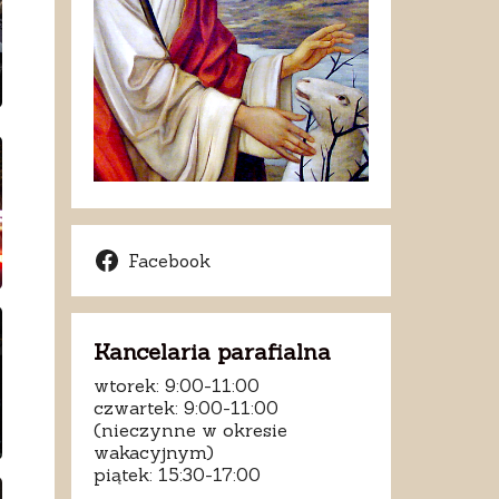
Facebook
Kancelaria parafialna
wtorek: 9:00-11:00
czwartek: 9:00-11:00
(nieczynne w okresie
wakacyjnym)
piątek: 15:30-17:00