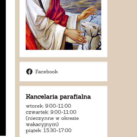
Facebook
Kancelaria parafialna
wtorek: 9:00-11:00
czwartek: 9:00-11:00
(nieczynne w okresie
wakacyjnym)
piątek: 15:30-17:00