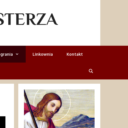
STERZA
grania
Linkownia
Kontakt