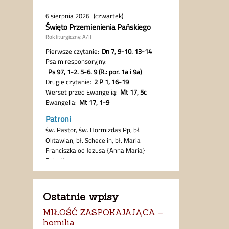
Ostatnie wpisy
MIŁOŚĆ ZASPOKAJAJĄCA –
homilia