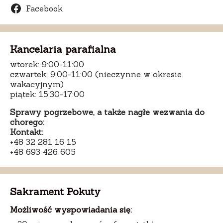
Facebook
Kancelaria parafialna
wtorek: 9:00-11:00
czwartek: 9:00-11:00 (nieczynne w okresie
wakacyjnym)
piątek: 15:30-17:00
Sprawy pogrzebowe, a także nagłe wezwania do
chorego:
Kontakt:
+48 32 281 16 15
+48 693 426 605
Sakrament Pokuty
Możliwość wyspowiadania się: