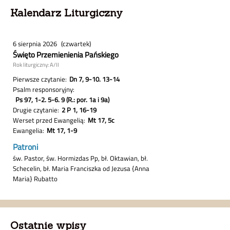
Kalendarz Liturgiczny
Ostatnie wpisy