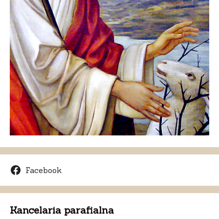
Facebook
Kancelaria parafialna