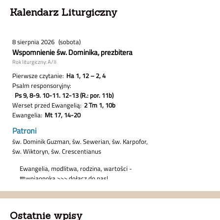
Kalendarz Liturgiczny
Ostatnie wpisy