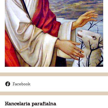
Facebook
Kancelaria parafialna