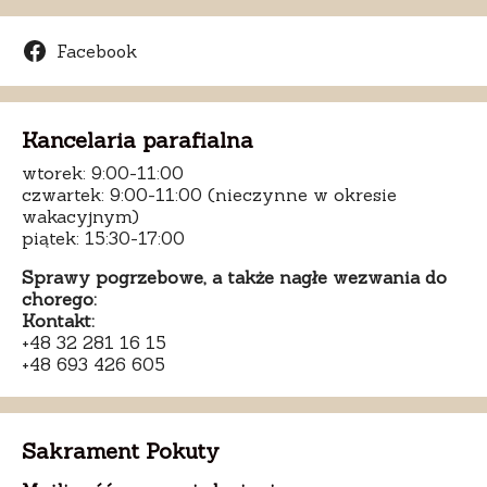
Facebook
Kancelaria parafialna
wtorek: 9:00-11:00
czwartek: 9:00-11:00 (nieczynne w okresie
wakacyjnym)
piątek: 15:30-17:00
Sprawy pogrzebowe, a także nagłe wezwania do
chorego:
Kontakt:
+48 32 281 16 15
+48 693 426 605
Sakrament Pokuty