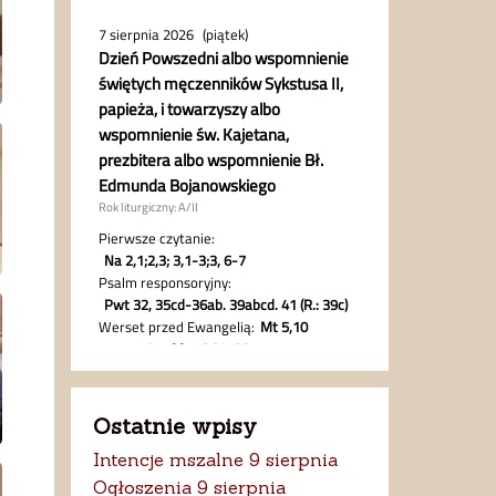
Ostatnie wpisy
Intencje mszalne 9 sierpnia
Ogłoszenia 9 sierpnia