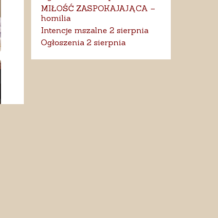
MIŁOŚĆ ZASPOKAJAJĄCA –
homilia
Intencje mszalne 2 sierpnia
Ogłoszenia 2 sierpnia