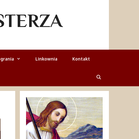
STERZA
grania
Linkownia
Kontakt