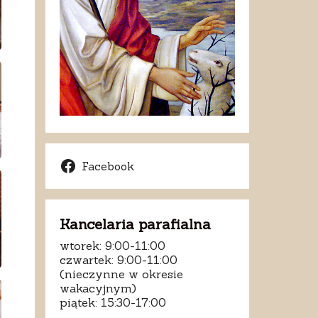
Facebook
Kancelaria parafialna
wtorek: 9:00-11:00
czwartek: 9:00-11:00
(nieczynne w okresie
wakacyjnym)
piątek: 15:30-17:00