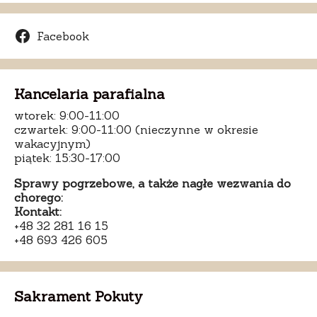
Facebook
Kancelaria parafialna
wtorek: 9:00-11:00
czwartek: 9:00-11:00 (nieczynne w okresie
wakacyjnym)
piątek: 15:30-17:00
Sprawy pogrzebowe, a także nagłe wezwania do
chorego:
Kontakt:
+48 32 281 16 15
+48 693 426 605
Sakrament Pokuty