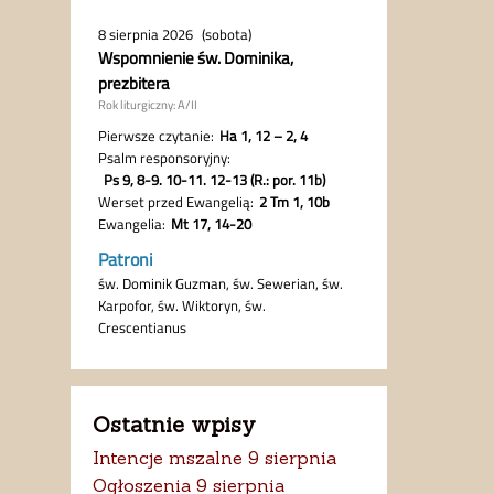
Ostatnie wpisy
Intencje mszalne 9 sierpnia
Ogłoszenia 9 sierpnia