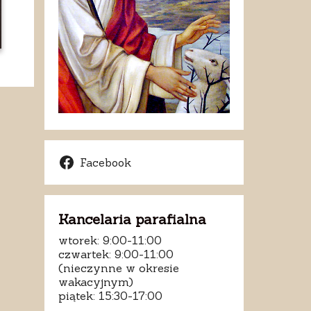
Facebook
Kancelaria parafialna
wtorek: 9:00-11:00
czwartek: 9:00-11:00
(nieczynne w okresie
wakacyjnym)
piątek: 15:30-17:00