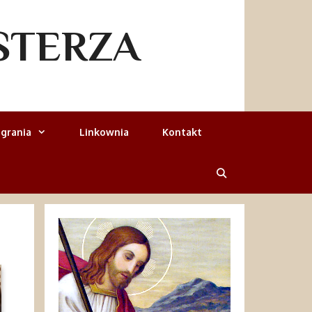
STERZA
grania
Linkownia
Kontakt