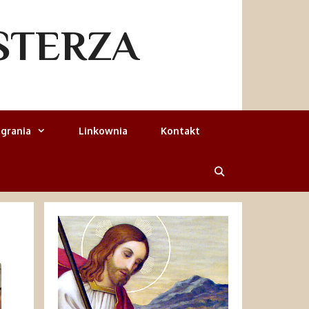
STERZA
grania
Linkownia
Kontakt