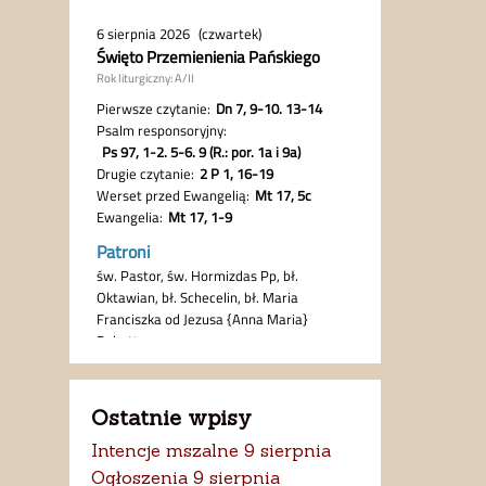
Ostatnie wpisy
Intencje mszalne 9 sierpnia
Ogłoszenia 9 sierpnia