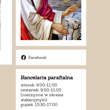
Facebook
Kancelaria parafialna
wtorek: 9:00-11:00
czwartek: 9:00-11:00
(nieczynne w okresie
wakacyjnym)
piątek: 15:30-17:00