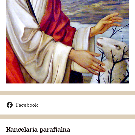
Facebook
Kancelaria parafialna