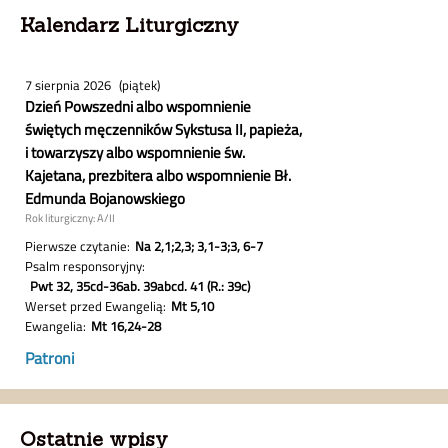
Kalendarz Liturgiczny
Ostatnie wpisy