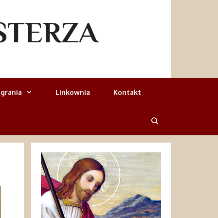
STERZA
grania
Linkownia
Kontakt