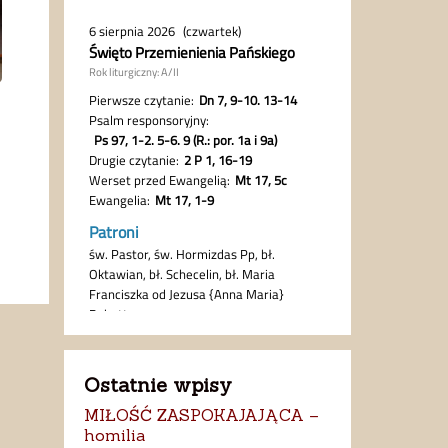
Ostatnie wpisy
MIŁOŚĆ ZASPOKAJAJĄCA –
homilia