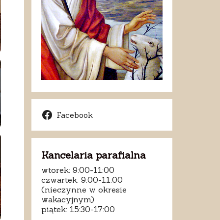
Facebook
Kancelaria parafialna
wtorek: 9:00-11:00
czwartek: 9:00-11:00
(nieczynne w okresie
wakacyjnym)
piątek: 15:30-17:00