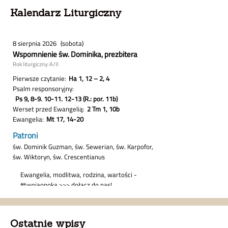
Kalendarz Liturgiczny
Ostatnie wpisy