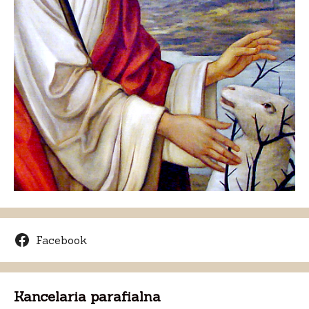
Facebook
Kancelaria parafialna