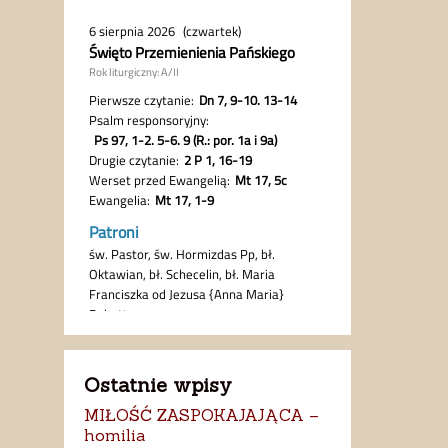
Ostatnie wpisy
MIŁOŚĆ ZASPOKAJAJĄCA –
homilia