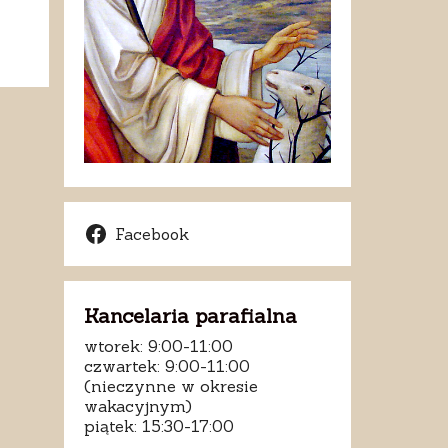
Facebook
Kancelaria parafialna
wtorek: 9:00-11:00
czwartek: 9:00-11:00
(nieczynne w okresie
wakacyjnym)
piątek: 15:30-17:00