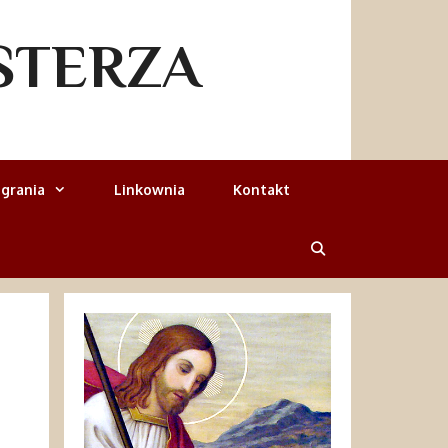
STERZA
grania
Linkownia
Kontakt