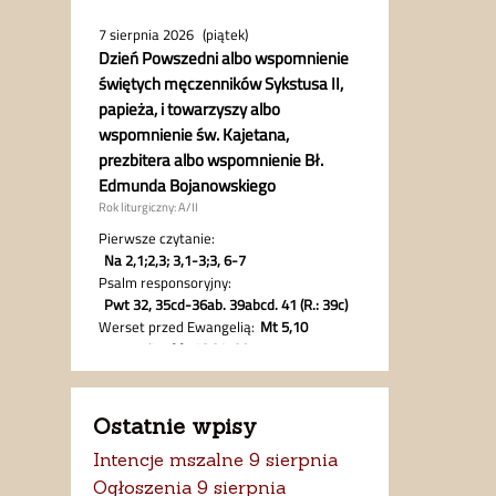
Ostatnie wpisy
Intencje mszalne 9 sierpnia
Ogłoszenia 9 sierpnia