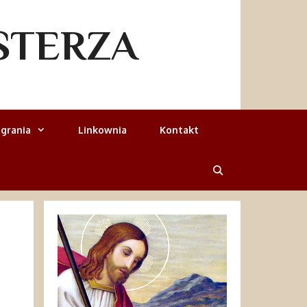
STERZA
grania
Linkownia
Kontakt