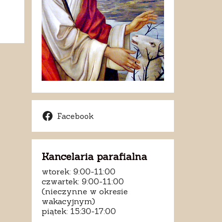
Facebook
Kancelaria parafialna
wtorek: 9:00-11:00
czwartek: 9:00-11:00
(nieczynne w okresie
wakacyjnym)
piątek: 15:30-17:00