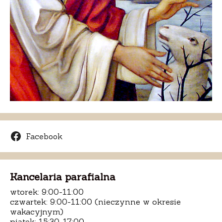
Facebook
Kancelaria parafialna
wtorek: 9:00-11:00
czwartek: 9:00-11:00 (nieczynne w okresie
wakacyjnym)
piątek: 15:30-17:00