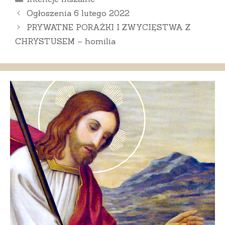
Ogłoszenia 6 lutego 2022
PRYWATNE PORAŻKI I ZWYCIĘSTWA Z
CHRYSTUSEM – homilia