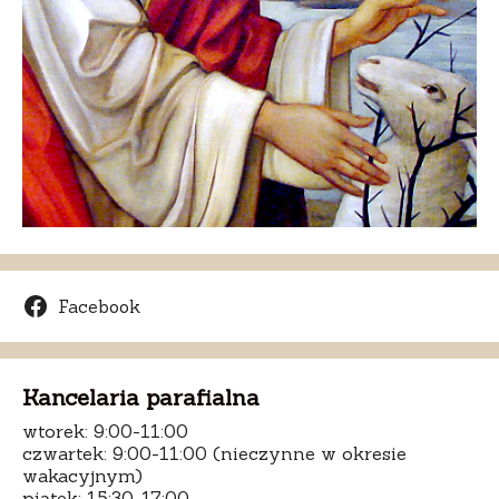
Facebook
Kancelaria parafialna
wtorek: 9:00-11:00
czwartek: 9:00-11:00 (nieczynne w okresie
wakacyjnym)
piątek: 15:30-17:00