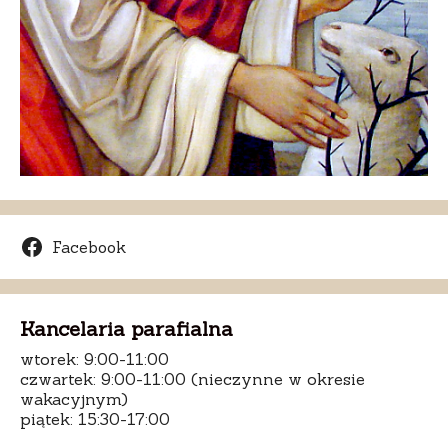
Facebook
Kancelaria parafialna
wtorek: 9:00-11:00
czwartek: 9:00-11:00 (nieczynne w okresie
wakacyjnym)
piątek: 15:30-17:00