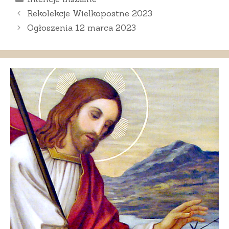
Rekolekcje Wielkopostne 2023
Ogłoszenia 12 marca 2023