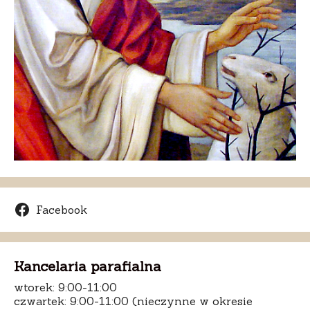
Facebook
Kancelaria parafialna
wtorek: 9:00-11:00
czwartek: 9:00-11:00 (nieczynne w okresie