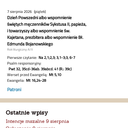
Ostatnie wpisy
Intencje mszalne 9 sierpnia