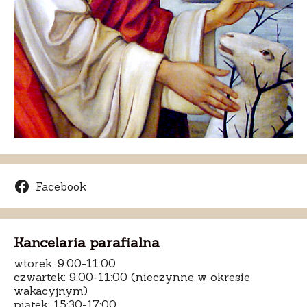
Facebook
Kancelaria parafialna
wtorek: 9:00-11:00
czwartek: 9:00-11:00 (nieczynne w okresie
wakacyjnym)
piątek: 15:30-17:00