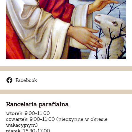
Facebook
Kancelaria parafialna
wtorek: 9:00-11:00
czwartek: 9:00-11:00 (nieczynne w okresie
wakacyjnym)
piątek: 15:30-17:00