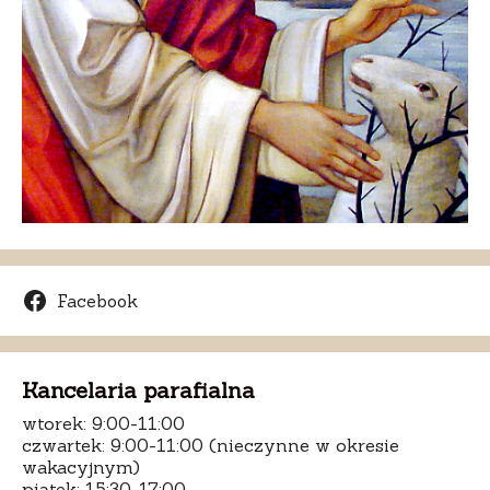
Facebook
Kancelaria parafialna
wtorek: 9:00-11:00
czwartek: 9:00-11:00 (nieczynne w okresie
wakacyjnym)
piątek: 15:30-17:00