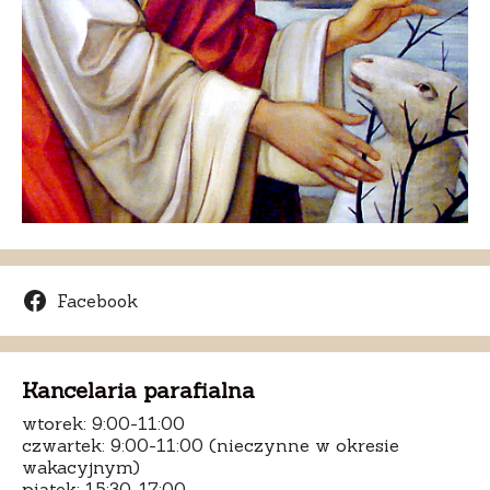
Facebook
Kancelaria parafialna
wtorek: 9:00-11:00
czwartek: 9:00-11:00 (nieczynne w okresie
wakacyjnym)
piątek: 15:30-17:00