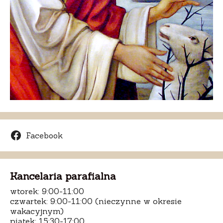
Facebook
Kancelaria parafialna
wtorek: 9:00-11:00
czwartek: 9:00-11:00 (nieczynne w okresie
wakacyjnym)
piątek: 15:30-17:00