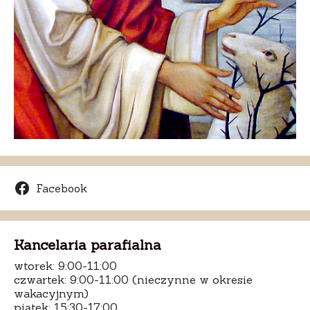
Facebook
Kancelaria parafialna
wtorek: 9:00-11:00
czwartek: 9:00-11:00 (nieczynne w okresie
wakacyjnym)
piątek: 15:30-17:00