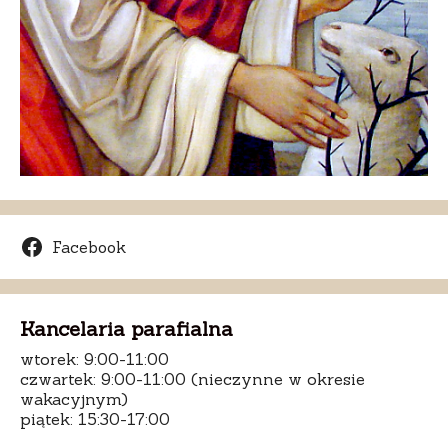
Facebook
Kancelaria parafialna
wtorek: 9:00-11:00
czwartek: 9:00-11:00 (nieczynne w okresie
wakacyjnym)
piątek: 15:30-17:00