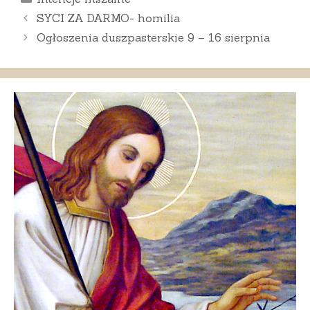
SYCI ZA DARMO- homilia
Ogłoszenia duszpasterskie 9 – 16 sierpnia