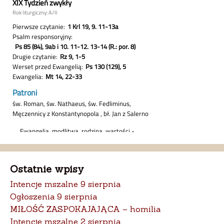
Ostatnie wpisy
Intencje mszalne 9 sierpnia
Ogłoszenia 9 sierpnia
MIŁOŚĆ ZASPOKAJAJĄCA – homilia
Intencje mszalne 2 sierpnia