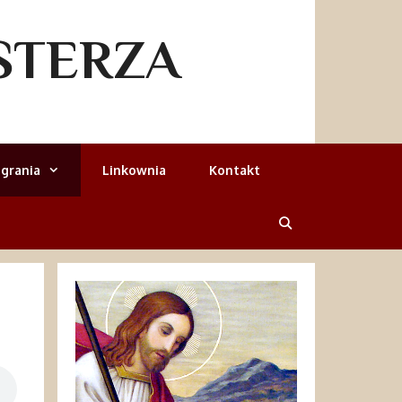
STERZA
grania
Linkownia
Kontakt