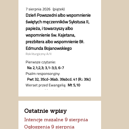
Ostatnie wpisy
Intencje mszalne 9 sierpnia
Ogłoszenia 9 sierpnia