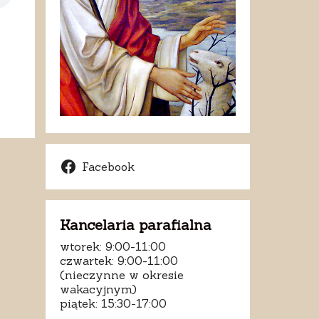
Facebook
Kancelaria parafialna
wtorek: 9:00-11:00
czwartek: 9:00-11:00
(nieczynne w okresie
wakacyjnym)
piątek: 15:30-17:00