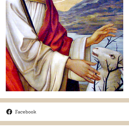
Facebook