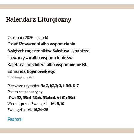
Kalendarz Liturgiczny