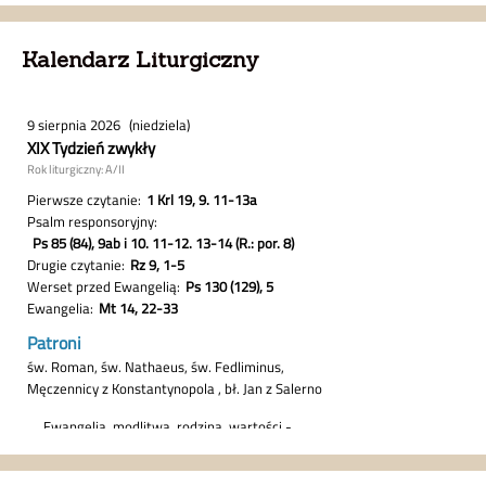
Kalendarz Liturgiczny