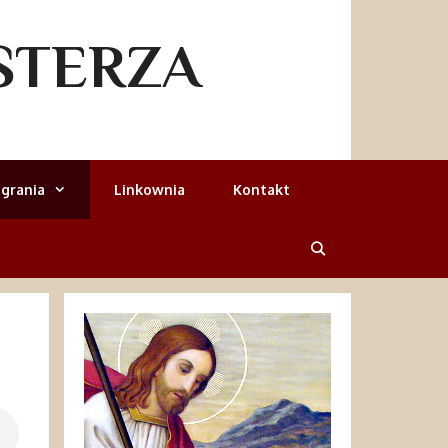
STERZA
grania
Linkownia
Kontakt