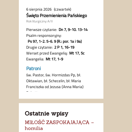
Ostatnie wpisy
MIŁOŚĆ ZASPOKAJAJĄCA –
homilia