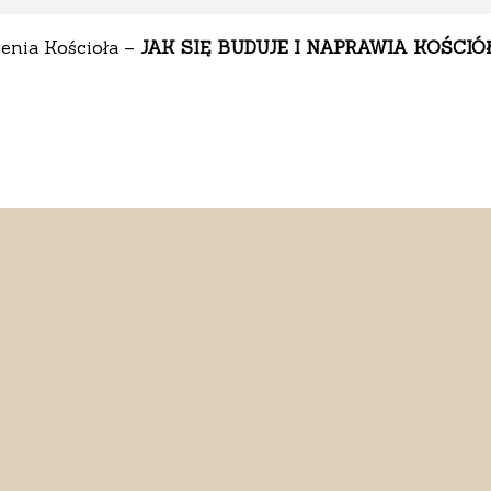
enia Kościoła –
JAK SIĘ BUDUJE I NAPRAWIA KOŚCIÓ