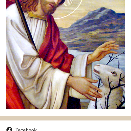
Facebook