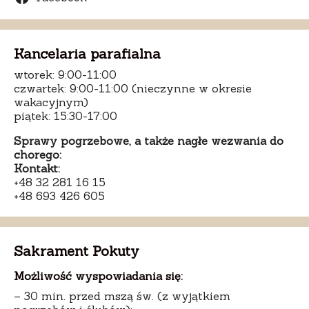
Kancelaria parafialna
wtorek: 9:00-11:00
czwartek: 9:00-11:00 (nieczynne w okresie
wakacyjnym)
piątek: 15:30-17:00
Sprawy pogrzebowe, a także nagłe wezwania do
chorego:
Kontakt:
+48 32 281 16 15
+48 693 426 605
Sakrament Pokuty
Możliwość wyspowiadania się:
– 30 min. przed mszą św. (z wyjątkiem