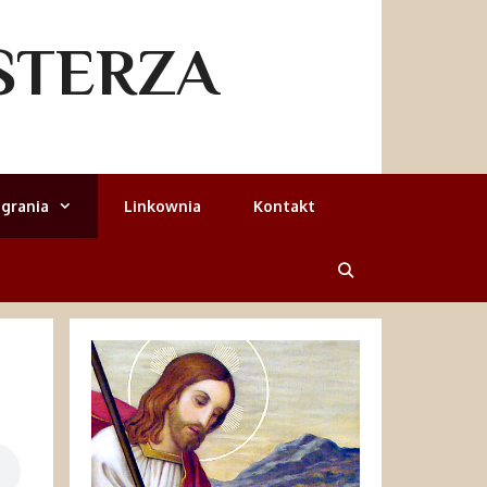
STERZA
grania
Linkownia
Kontakt