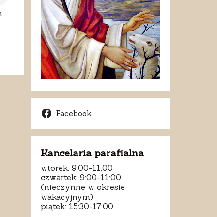
n
Facebook
Kancelaria parafialna
wtorek: 9:00-11:00
czwartek: 9:00-11:00
(nieczynne w okresie
wakacyjnym)
piątek: 15:30-17:00