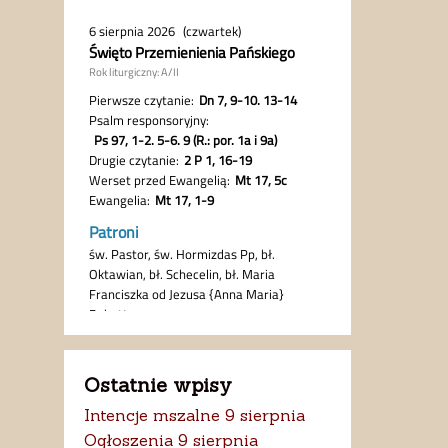
Ostatnie wpisy
Intencje mszalne 9 sierpnia
Ogłoszenia 9 sierpnia