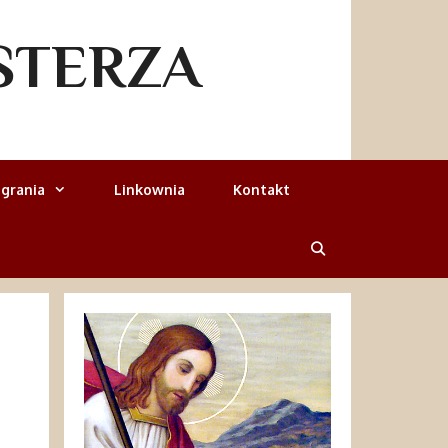
STERZA
grania
Linkownia
Kontakt