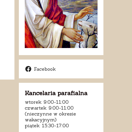
Facebook
Kancelaria parafialna
wtorek: 9:00-11:00
czwartek: 9:00-11:00
(nieczynne w okresie
wakacyjnym)
piątek: 15:30-17:00