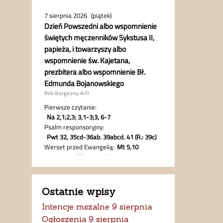
Ostatnie wpisy
Intencje mszalne 9 sierpnia
Ogłoszenia 9 sierpnia