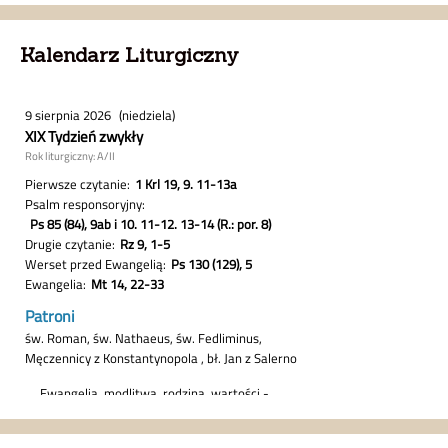
Kalendarz Liturgiczny