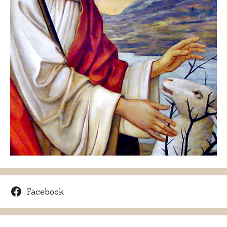
Facebook