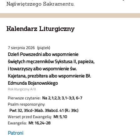
Najświętszego Sakramentu.
Kalendarz Liturgiczny