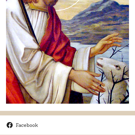
Facebook