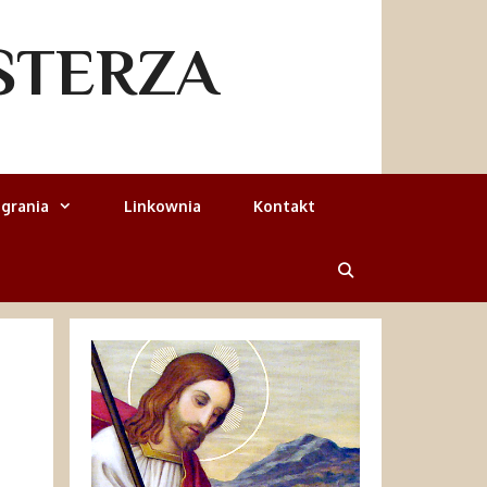
STERZA
grania
Linkownia
Kontakt