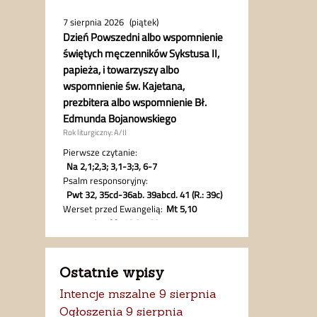
Ostatnie wpisy
Intencje mszalne 9 sierpnia
Ogłoszenia 9 sierpnia