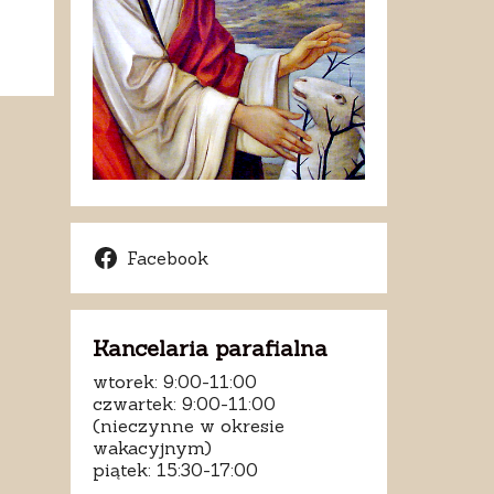
Facebook
Kancelaria parafialna
wtorek: 9:00-11:00
czwartek: 9:00-11:00
(nieczynne w okresie
wakacyjnym)
piątek: 15:30-17:00