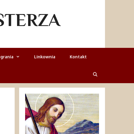
STERZA
grania
Linkownia
Kontakt