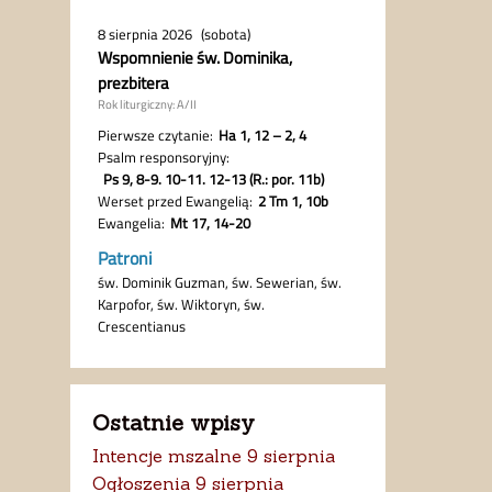
Ostatnie wpisy
Intencje mszalne 9 sierpnia
Ogłoszenia 9 sierpnia