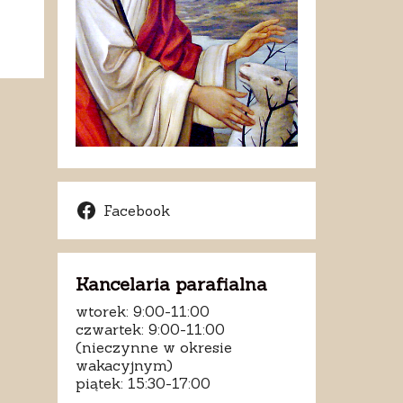
Facebook
Kancelaria parafialna
wtorek: 9:00-11:00
czwartek: 9:00-11:00
(nieczynne w okresie
wakacyjnym)
piątek: 15:30-17:00