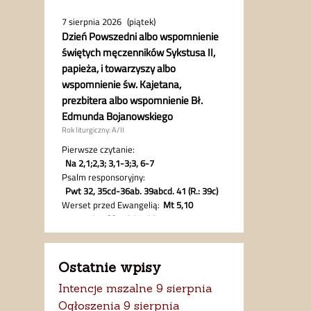
Ostatnie wpisy
Intencje mszalne 9 sierpnia
Ogłoszenia 9 sierpnia