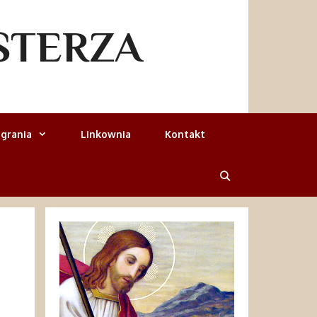
STERZA
grania
Linkownia
Kontakt