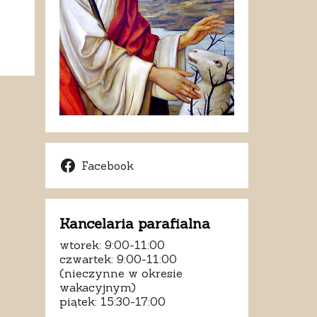
Facebook
Kancelaria parafialna
wtorek: 9:00-11:00
czwartek: 9:00-11:00
(nieczynne w okresie
wakacyjnym)
piątek: 15:30-17:00