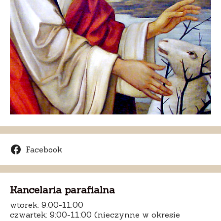
Facebook
Kancelaria parafialna
wtorek: 9:00-11:00
czwartek: 9:00-11:00 (nieczynne w okresie