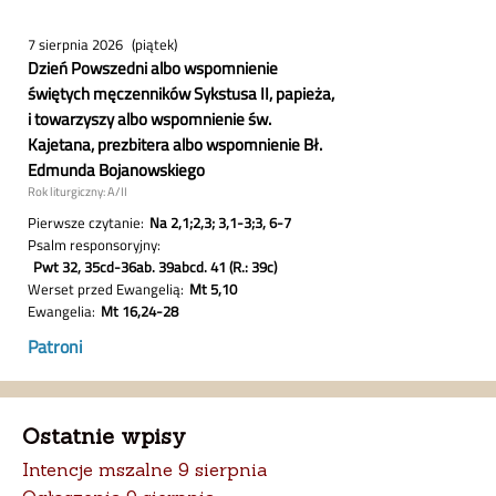
Ostatnie wpisy
Intencje mszalne 9 sierpnia