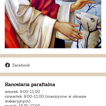
Facebook
Kancelaria parafialna
wtorek: 9:00-11:00
czwartek: 9:00-11:00 (nieczynne w okresie
wakacyjnym)
piątek: 15:30-17:00