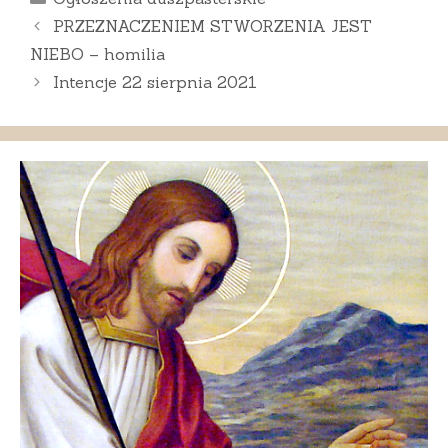
PRZEZNACZENIEM STWORZENIA JEST
NIEBO – homilia
Intencje 22 sierpnia 2021