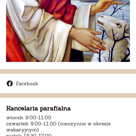
Facebook
Kancelaria parafialna
wtorek: 9:00-11:00
czwartek: 9:00-11:00 (nieczynne w okresie
wakacyjnym)
piątek: 15:30-17:00