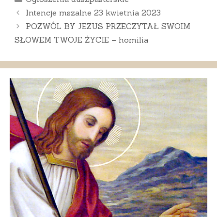
Intencje mszalne 23 kwietnia 2023
POZWÓL BY JEZUS PRZECZYTAŁ SWOIM
SŁOWEM TWOJE ŻYCIE – homilia